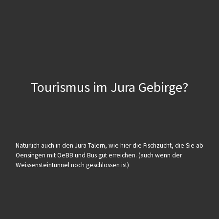
Tourismus im Jura Gebirge?
Natürlich auch in den Jura Tälern, wie hier die Fischzucht, die Sie ab
Oensingen mit OeBB und Bus gut erreichen. (auch wenn der
Weissensteintunnel noch geschlossen ist)