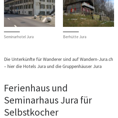
Seminarhotel Jura
Berhütte Jura
Die Unterkünfte für Wanderer sind auf Wandern-Jura.ch
– hier die Hotels Jura und die Gruppenhäuser Jura
Ferienhaus und
Seminarhaus Jura für
Selbstkocher