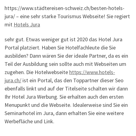
https://www.städtereisen-schweiz.ch/besten-hotels-
jura/ – eine sehr starke Tourismus Webseite! Sie regiert
mit
Hotels Jura
sehr gut. Etwas weniger gut ist 2020 das Hotel Jura
Portal platziert. Haben Sie Hotelfachleute die Sie
ausbilden? Dann wären Sie der ideale Partner, da es ein
Teil der Ausbildung sein sollte auch mit Webseiten um
zugehen. Die Hotelwebseite
https://www.hotels-
jura.ch/
ist ein Portal, das den Toppartner dieser Seo
ebenfalls linkt und auf der Titelseite schalten wir dann
Ihr Hotel Jura Werbung. Sie erhalten auch den ersten
Menupunkt und die Webseite. Idealerweise sind Sie ein
Seminarhotel im Jura, dann erhalten Sie eine weitere
Werbefläche und Link.