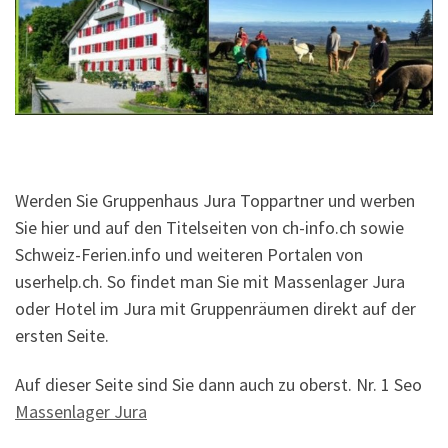
Werden Sie Gruppenhaus Jura Toppartner und werben
Sie hier und auf den Titelseiten von ch-info.ch sowie
Schweiz-Ferien.info und weiteren Portalen von
userhelp.ch. So findet man Sie mit Massenlager Jura
oder Hotel im Jura mit Gruppenräumen direkt auf der
ersten Seite.
Auf dieser Seite sind Sie dann auch zu oberst. Nr. 1 Seo
Massenlager Jura