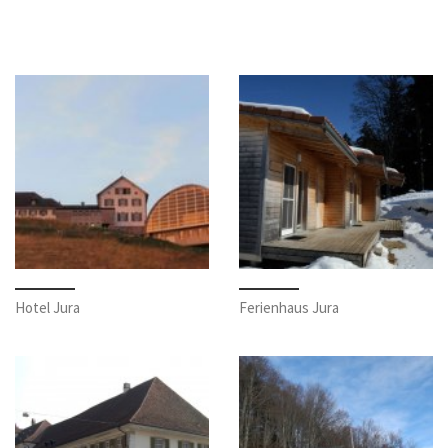
Hotel Jura
Ferienhaus Jura