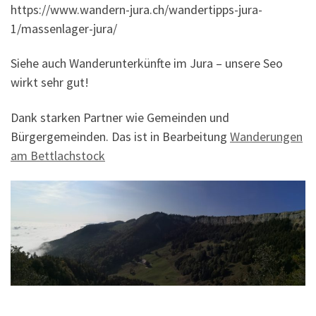
https://www.wandern-jura.ch/wandertipps-jura-
1/massenlager-jura/
Siehe auch Wanderunterkünfte im Jura – unsere Seo
wirkt sehr gut!
Dank starken Partner wie Gemeinden und
Bürgergemeinden. Das ist in Bearbeitung
Wanderungen
am Bettlachstock