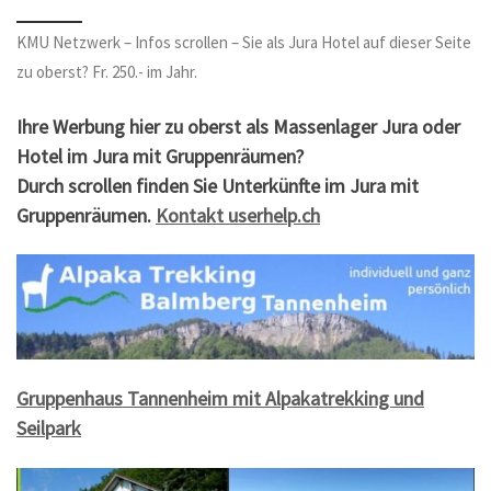
KMU Netzwerk – Infos scrollen – Sie als Jura Hotel auf dieser Seite
zu oberst? Fr. 250.- im Jahr.
Ihre Werbung hier zu oberst als Massenlager Jura oder
Hotel im Jura mit Gruppenräumen?
Durch scrollen finden Sie Unterkünfte im Jura mit
Gruppenräumen.
Kontakt userhelp.ch
Gruppenhaus Tannenheim mit Alpakatrekking und
Seilpark