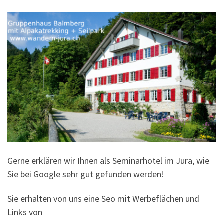
Gerne erklären wir Ihnen als Seminarhotel im Jura, wie
Sie bei Google sehr gut gefunden werden!
Sie erhalten von uns eine Seo mit Werbeflächen und
Links von