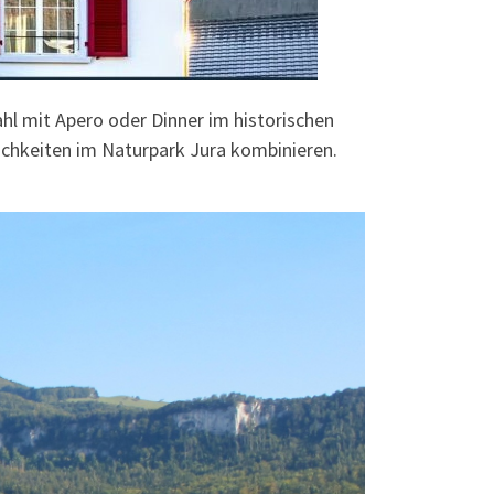
l mit Apero oder Dinner im historischen
ichkeiten im Naturpark Jura kombinieren.