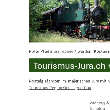
Roter Pfeil muss repariert werden! Kosten 
Nostalgiefahrten im malerischen Jura mit h
Tourismus Region Oensingen-Gäu