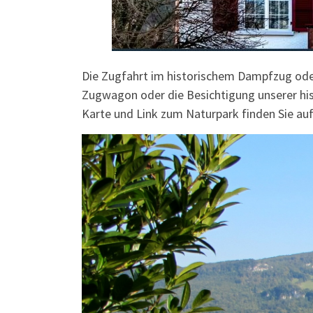
Die Zugfahrt im historischem Dampfzug oder
Zugwagon oder die Besichtigung unserer his
Karte und Link zum Naturpark finden Sie au