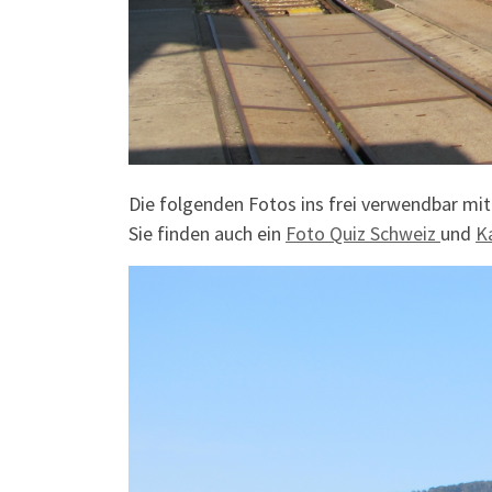
Die folgenden Fotos ins frei verwendbar mit
Sie finden auch ein
Foto Quiz Schweiz
und
K