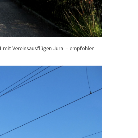
 1 mit Vereinsausflügen Jura – empfohlen