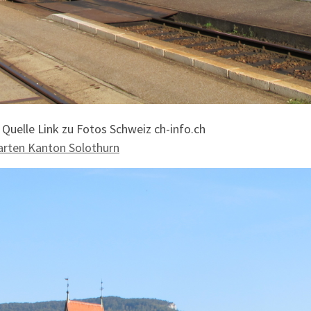
 Quelle Link zu Fotos Schweiz ch-info.ch
arten Kanton Solothurn