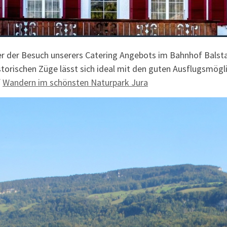
 der Besuch unserers Catering Angebots im Bahnhof Balstah
torischen Züge lässt sich ideal mit den guten Ausflugsmögl
f
Wandern im schönsten Naturpark Jura