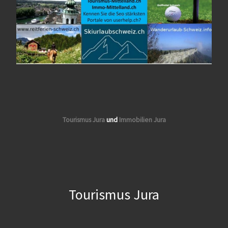
Tourismus Jura
und
Immobilien Jura
Tourismus Jura