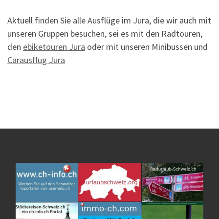
Aktuell finden Sie alle Ausflüge im Jura, die wir auch mit
unseren Gruppen besuchen, sei es mit den Radtouren,
den
ebiketouren Jura
oder mit unseren Minibussen und
Carausflug Jura