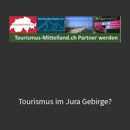
Tourismus im Jura Gebirge?