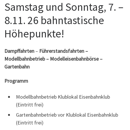
Samstag und Sonntag, 7. –
8.11. 26 bahntastische
Höhepunkte!
Dampffahrten
–
Führerstandsfahrten –
Modellbahnbetrieb – Modelleisenbahnbörse –
Gartenbahn
Programm
Modellbahnbetrieb Klublokal Eisenbahnklub
(Eintritt frei)
Gartenbahnbetrieb vor Klublokal Eisenbahnklub
(Eintritt frei)