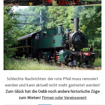
Schlechte Nachrichten: der rote Pfeil muss renoviert
werden und kann aktuell nicht mehr gemietet werden!
Zum Glück hat die Oebb noch andere historische Züge
zum Mieten!
Firmen oder Vereinsevent