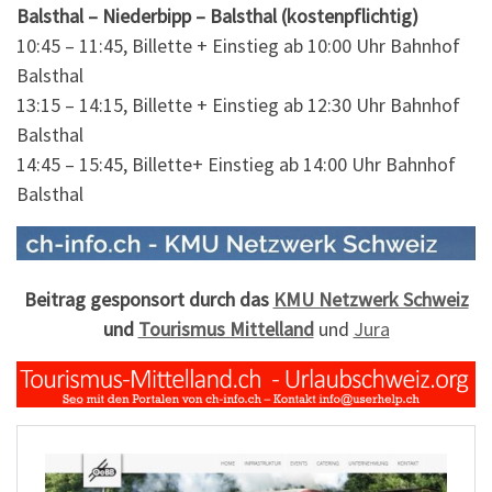
Balsthal – Niederbipp – Balsthal (kostenpflichtig)
10:45 – 11:45, Billette + Einstieg ab 10:00 Uhr Bahnhof
Balsthal
13:15 – 14:15, Billette + Einstieg ab 12:30 Uhr Bahnhof
Balsthal
14:45 – 15:45, Billette+ Einstieg ab 14:00 Uhr Bahnhof
Balsthal
Beitrag gesponsort durch das
KMU Netzwerk Schweiz
und
Tourismus Mittelland
und
Jura