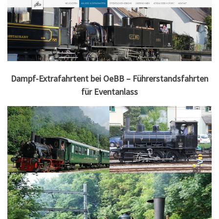
Dampf-Extrafahrtent bei OeBB – Führerstandsfahrten
für Eventanlass