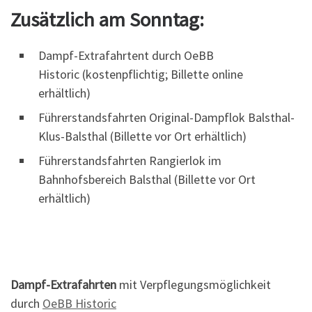
Zusätzlich am Sonntag:
Dampf-Extrafahrtent durch OeBB
Historic (kostenpflichtig; Billette online
erhältlich)
Führerstandsfahrten Original-Dampflok Balsthal-
Klus-Balsthal (Billette vor Ort erhältlich)
Führerstandsfahrten Rangierlok im
Bahnhofsbereich Balsthal (Billette vor Ort
erhältlich)
Dampf-Extrafahrten
mit Verpflegungsmöglichkeit
durch
OeBB Historic