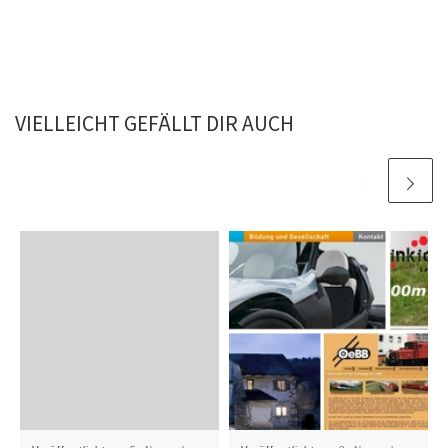
VIELLEICHT GEFÄLLT DIR AUCH