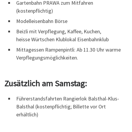
Gartenbahn PRAWA zum Mitfahren
(kostenpflichtig)
Modelleisenbahn Börse
Beizli mit Verpflegung, Kaffee, Kuchen,
heisse Würtschen Klublokal Eisenbahnklub
Mittagessen Rampenpintli: Ab 11.30 Uhr warme
Verpflegungsmöglichkeiten.
Zusätzlich am Samstag:
Führerstandsfahrten Rangierlok Balsthal-Klus-
Balsthal (kostenpflichtig; Billette vor Ort
erhältlich)