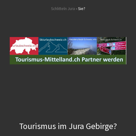
Schlitteln Jura
- Sie?
Tourismus im Jura Gebirge?