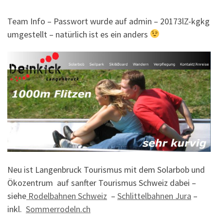
Team Info – Passwort wurde auf admin – 20173lZ-kgkg
umgestellt – natürlich ist es ein anders
Neu ist Langenbruck Tourismus mit dem Solarbob und
Ökozentrum auf sanfter Tourismus Schweiz dabei –
siehe
Rodelbahnen Schweiz
–
Schlittelbahnen Jura
–
inkl.
Sommerrodeln.ch