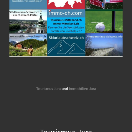
Tourismus Jura
und
Immobilien Jura
Tourismus Jura