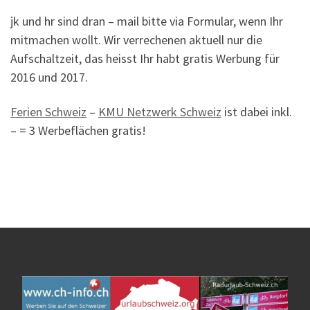
jk und hr sind dran – mail bitte via Formular, wenn Ihr
mitmachen wollt. Wir verrechenen aktuell nur die
Aufschaltzeit, das heisst Ihr habt gratis Werbung für
2016 und 2017.
Ferien Schweiz
–
KMU Netzwerk Schweiz
ist dabei inkl.
– = 3 Werbeflächen gratis!