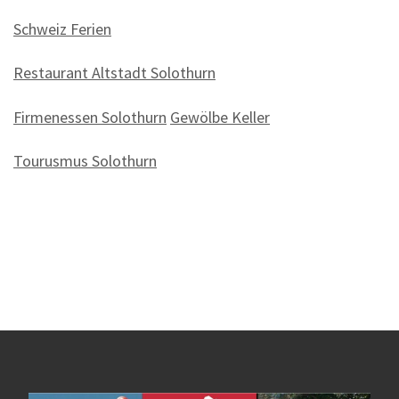
Schweiz Ferien
Restaurant Altstadt Solothurn
Firmenessen Solothurn
Gewölbe Keller
Tourusmus Solothurn