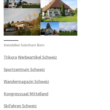
Immobilien Solothurn Bern
Trikora
Werbeartikel Schweiz
Sportzentrum Schweiz
Wandermagazin Schweiz
Kongresssaal Mittelland
Skifahren Schweiz